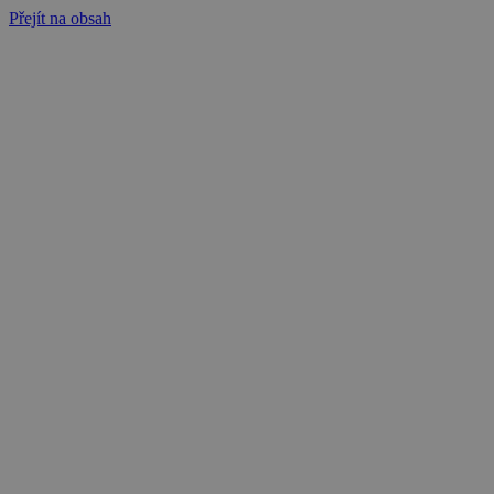
Přejít na obsah