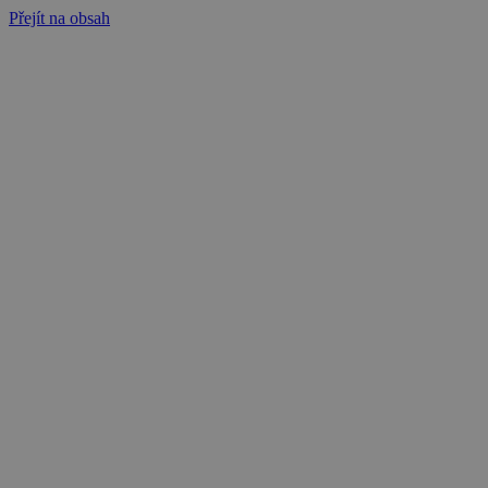
Přejít na obsah