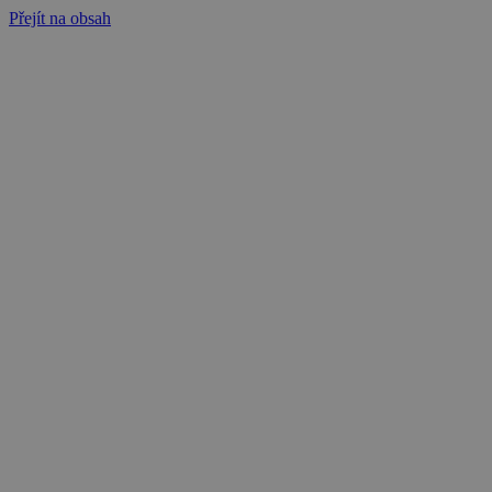
Přejít na obsah