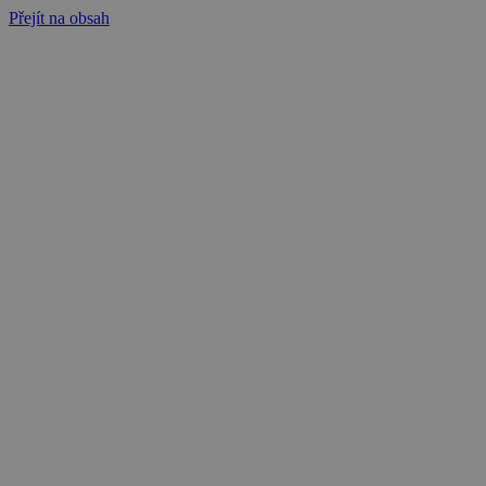
Přejít na obsah