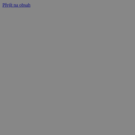
Přejít na obsah