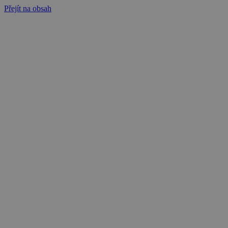
Přejít na obsah