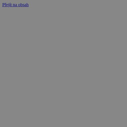
Přejít na obsah