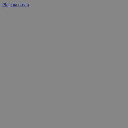
Přejít na obsah