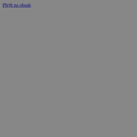
Přejít na obsah