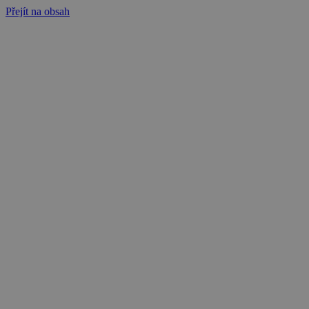
Přejít na obsah