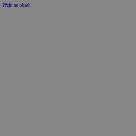
Přejít na obsah