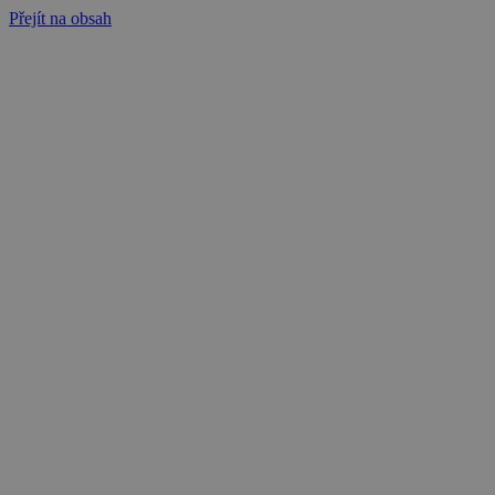
Přejít na obsah