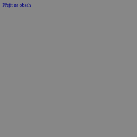
Přejít na obsah