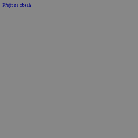
Přejít na obsah