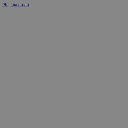
Přejít na obsah