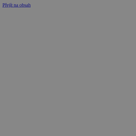
Přejít na obsah