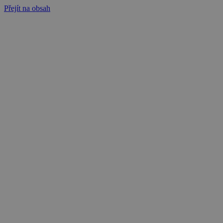
Přejít na obsah