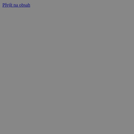
Přejít na obsah