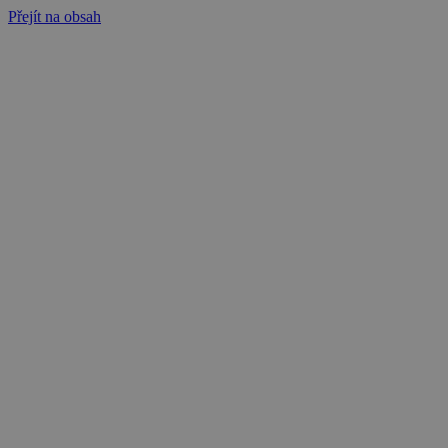
Přejít na obsah