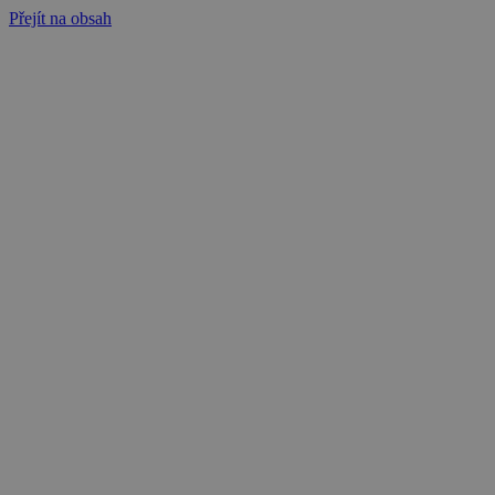
Přejít na obsah