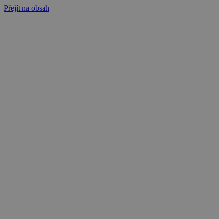
Přejít na obsah