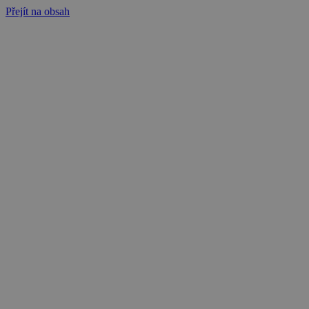
Přejít na obsah