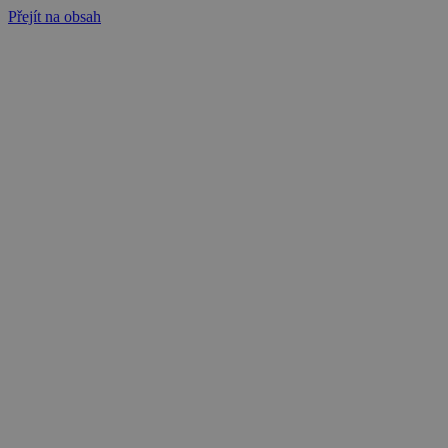
Přejít na obsah