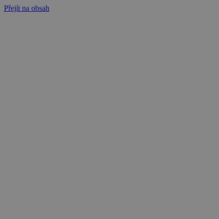
Přejít na obsah