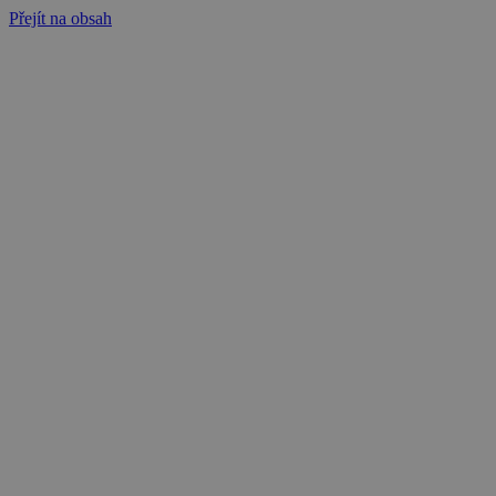
Přejít na obsah