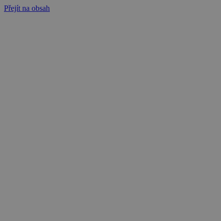
Přejít na obsah