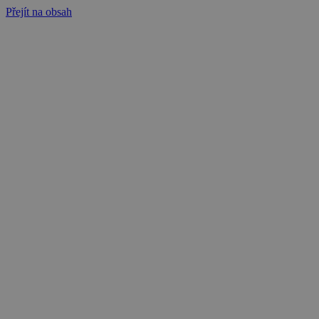
Přejít na obsah