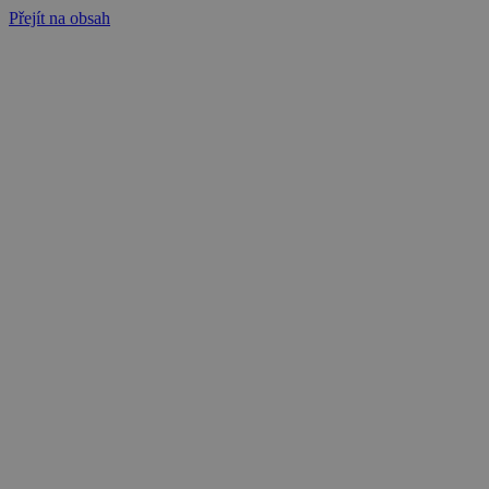
Přejít na obsah