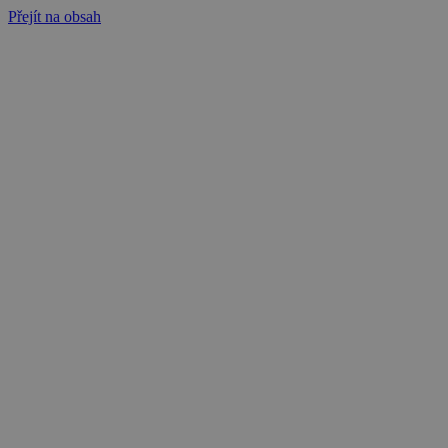
Přejít na obsah