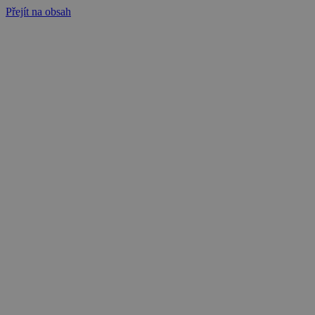
Přejít na obsah