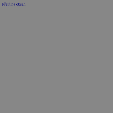
Přejít na obsah