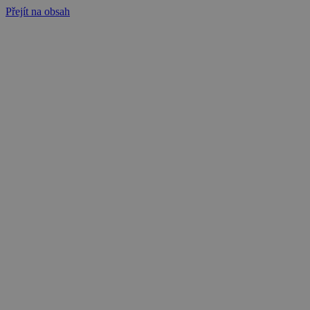
Přejít na obsah