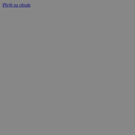
Přejít na obsah