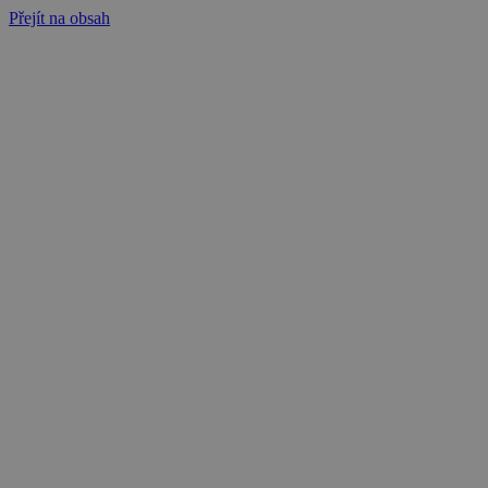
Přejít na obsah