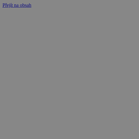
Přejít na obsah