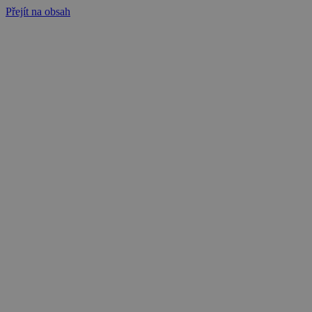
Přejít na obsah