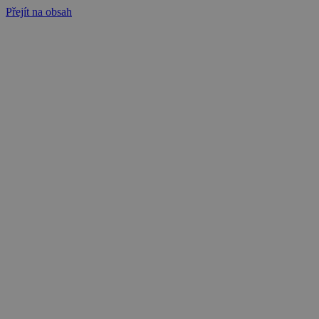
Přejít na obsah