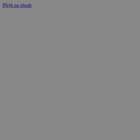
Přejít na obsah