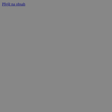
Přejít na obsah