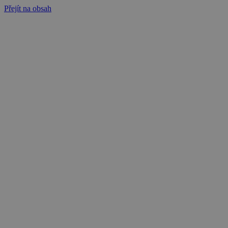
Přejít na obsah