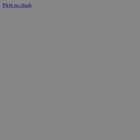
Přejít na obsah