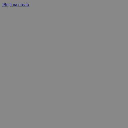
Přejít na obsah