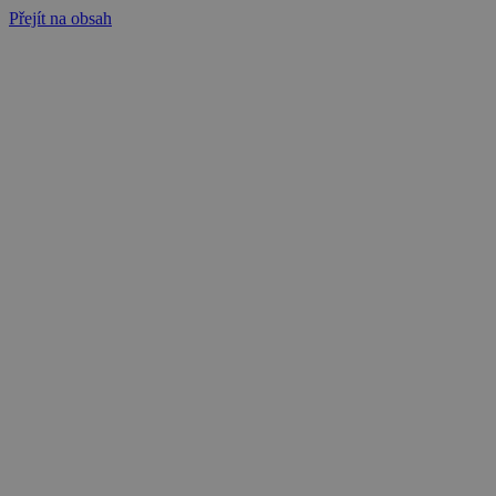
Přejít na obsah