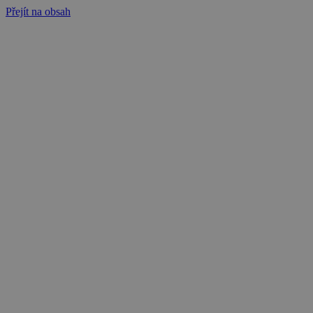
Přejít na obsah