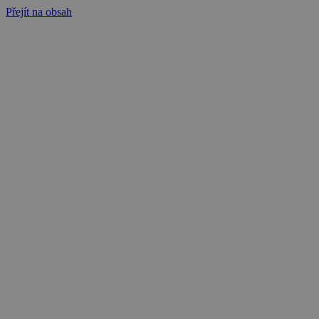
Přejít na obsah