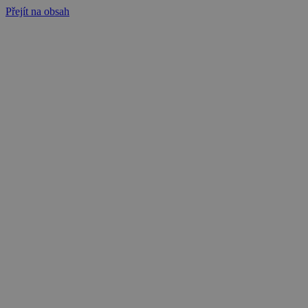
Přejít na obsah