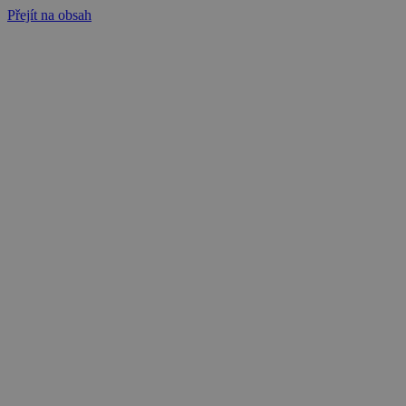
Přejít na obsah