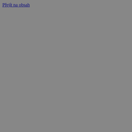
Přejít na obsah