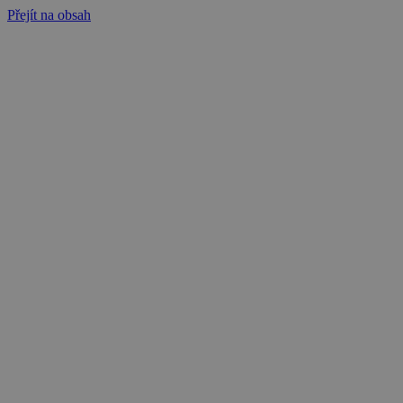
Přejít na obsah