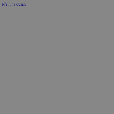
Přejít na obsah